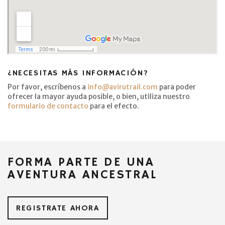
¿NECESITAS MÁS INFORMACIÓN?
Por favor, escríbenos a
info@avirutrail.com
para poder
ofrecer la mayor ayuda posible, o bien, utiliza nuestro
formulario de contacto
para el efecto.
FORMA PARTE DE UNA
AVENTURA ANCESTRAL
REGISTRATE AHORA