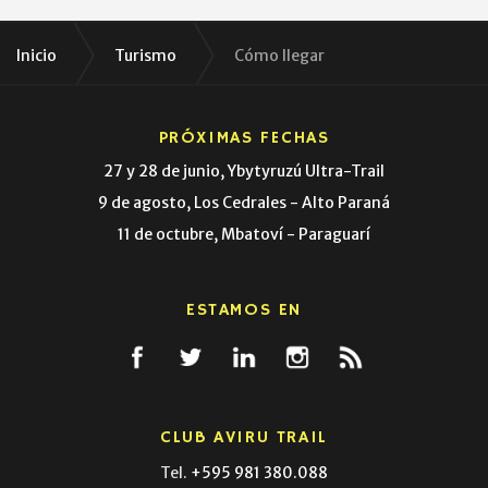
Inicio
Turismo
Cómo llegar
PRÓXIMAS FECHAS
27 y 28 de junio, Ybytyruzú Ultra-Trail
9 de agosto, Los Cedrales - Alto Paraná
11 de octubre, Mbatoví - Paraguarí
ESTAMOS EN
CLUB AVIRU TRAIL
Tel.
+595 981 380.088