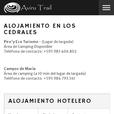
Skip to the content
ALOJAMIENTO EN LOS
CEDRALES
Piro'y Eco Turismo
- (Lugar de largada)
Área de Camping Disponible
Teléfono de contacto: +595 983 406.802
Campos de María
Área de camping (a 10 min del lugar de largada)
Teléfono de contacto: +595 984 793.561
ALOJAMIENTO HOTELERO