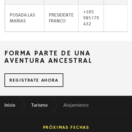
+595
POSADA LAS
PRESIDENTE
985 179
MARIAS
FRANCO
432
FORMA PARTE DE UNA
AVENTURA ANCESTRAL
REGISTRATE AHORA
Inicio
Turismo
Alojamiento
PRÓXIMAS FECHAS