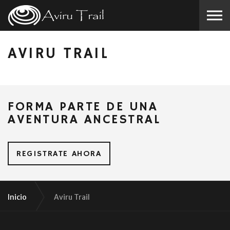
Skip to the content
AVIRU TRAIL
FORMA PARTE DE UNA
AVENTURA ANCESTRAL
REGISTRATE AHORA
Inicio
Aviru Trail