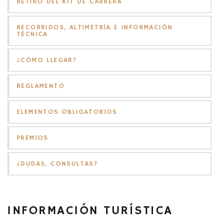
RETIRO DEL KIT DE CARRERA
RECORRIDOS, ALTIMETRÍA E INFORMACIÓN
TÉCNICA
¿CÓMO LLEGAR?
REGLAMENTO
ELEMENTOS OBLIGATORIOS
PREMIOS
¿DUDAS, CONSULTAS?
INFORMACIÓN TURÍSTICA