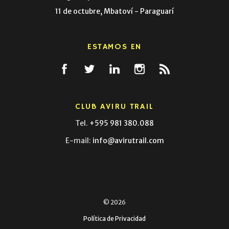
11 de octubre, Mbatoví - Paraguarí
ESTAMOS EN
CLUB AVIRU TRAIL
Tel.
+595 981 380.088
E-mail:
info@avirutrail.com
© 2026
Política de Privacidad